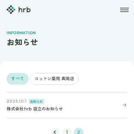
INFORMATION
お知らせ
すべて
コットン薬局 真岡店
2023.10.1
お知らせ
株式会社hrb 設立のお知らせ
1
2